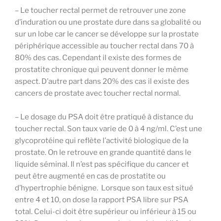
– Le toucher rectal permet de retrouver une zone
d’induration ou une prostate dure dans sa globalité ou
sur un lobe car le cancer se développe sur la prostate
périphérique accessible au toucher rectal dans 70 à
80% des cas. Cependant il existe des formes de
prostatite chronique qui peuvent donner le même
aspect. D’autre part dans 20% des cas il existe des
cancers de prostate avec toucher rectal normal.
– Le dosage du PSA doit être pratiqué à distance du
toucher rectal. Son taux varie de 0 à 4 ng/ml. C’est une
glycoprotéine qui reflète l’activité biologique de la
prostate. On le retrouve en grande quantité dans le
liquide séminal. Il n’est pas spécifique du cancer et
peut être augmenté en cas de prostatite ou
d’hypertrophie bénigne. Lorsque son taux est situé
entre 4 et 10, on dose la rapport PSA libre sur PSA
total. Celui-ci doit être supérieur ou inférieur à 15 ou