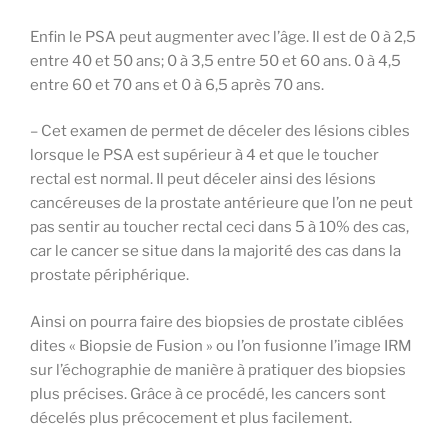
Enfin le PSA peut augmenter avec l’âge. Il est de 0 à 2,5
entre 40 et 50 ans; 0 à 3,5 entre 50 et 60 ans. 0 à 4,5
entre 60 et 70 ans et 0 à 6,5 après 70 ans.
– Cet examen de permet de déceler des lésions cibles
lorsque le PSA est supérieur à 4 et que le toucher
rectal est normal. Il peut déceler ainsi des lésions
cancéreuses de la prostate antérieure que l’on ne peut
pas sentir au toucher rectal ceci dans 5 à 10% des cas,
car le cancer se situe dans la majorité des cas dans la
prostate périphérique.
Ainsi on pourra faire des biopsies de prostate ciblées
dites « Biopsie de Fusion » ou l’on fusionne l’image IRM
sur l’échographie de manière à pratiquer des biopsies
plus précises. Grâce à ce procédé, les cancers sont
décelés plus précocement et plus facilement.