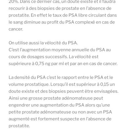
20%. Dans ce dernier cas, un doute existe et il faudra
recourir à des biopsies de prostate en l’absence de
prostatite. En effet le taux de PSA libre circulant dans
le sang diminue au profit du PSA complexé en cas de
cancer.
On utilise aussi la vélocité du PSA.
C’est l’augmentation moyenne annuelle du PSA au
cours de dosages successifs. La vélocité est
supérieure à 0,75 ng par ml et par an en cas de cancer.
La densité du PSA c’est le rapport entre le PSA et le
volume prostatique. Lorsqu’il est supérieur à 0,15 un
doute existe et des biopsies peuvent être envisagées.
Ainsi une grosse prostate adénomateuse peut
engendrer une augmentation du PSA alors qu’une
petite prostate adénomateuse ou non avec un PSA
augmenté est fortement suspecte en l’absence de
prostatite.