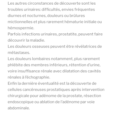
Les autres circonstances de découverte sont les
troubles urinaires: difficultés, envies fréquentes
diurnes et nocturnes, douleurs ou brûlures
mictionnelles et plus rarement hématurie initiale ou
hémospermie.
Parfois infections urinaires, prostatite, peuvent faire
découvrir la maladie.
Les douleurs osseuses peuvent être révélatrices de
métastases.
Les douleurs lombaires notamment, plus rarement
phlébite des membres inférieurs, rétention d’urine,
voire insuffisance rénale avec dilatation des cavités
rénales à l’échographie.
Enfin la dernière éventualité est la découverte de
cellules cancéreuses prostatiques après intervention
chirurgicale pour adénome de la prostate, résection
endoscopique ou ablation de l’adénome par voie
abdominale.