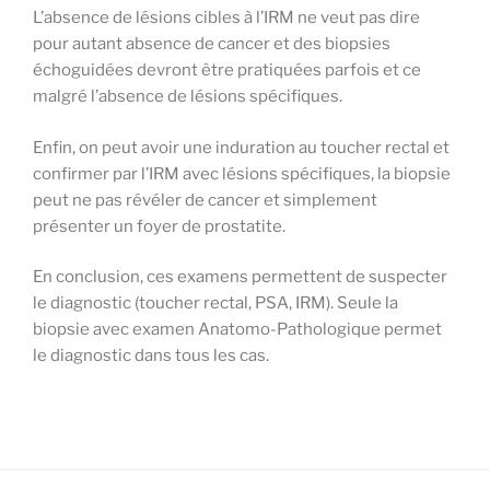
L’absence de lésions cibles à l’IRM ne veut pas dire
pour autant absence de cancer et des biopsies
échoguidées devront être pratiquées parfois et ce
malgré l’absence de lésions spécifiques.
Enfin, on peut avoir une induration au toucher rectal et
confirmer par l’IRM avec lésions spécifiques, la biopsie
peut ne pas révéler de cancer et simplement
présenter un foyer de prostatite.
En conclusion, ces examens permettent de suspecter
le diagnostic (toucher rectal, PSA, IRM). Seule la
biopsie avec examen Anatomo-Pathologique permet
le diagnostic dans tous les cas.