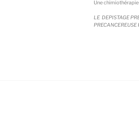
Une chimiothérapie 
LE DEPISTAGE PR
PRECANCEREUSE 