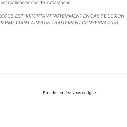
est réalisée en cas de métastases.
ECOCE EST IMPORTANT NOTEMMENT EN CAS DE LESION
PERMETTANT AINSI UN TRAITEMENT CONSERVATEUR.
Prendre rendez-vous en ligne