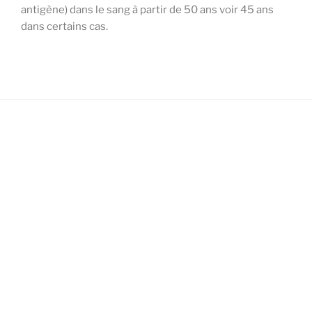
antigène) dans le sang à partir de 50 ans voir 45 ans
dans certains cas.